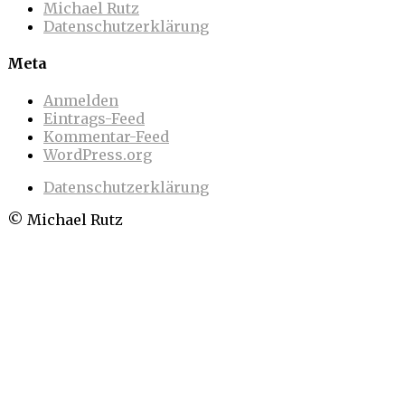
Michael Rutz
Datenschutzerklärung
Meta
Anmelden
Eintrags-Feed
Kommentar-Feed
WordPress.org
Datenschutzerklärung
© Michael Rutz