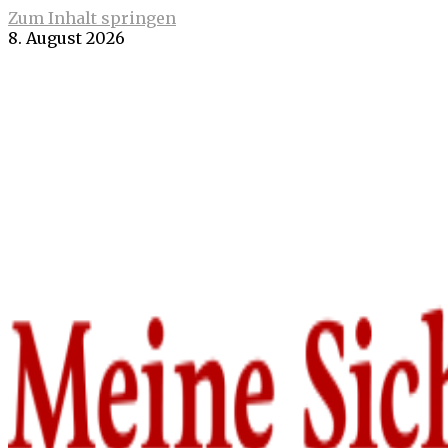
Zum Inhalt springen
8. August 2026