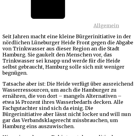
Allgemein
Seit Jahren macht eine kleine Bürgerinitiative in der
nördlichen Lüneburger Heide Front gegen die Abgabe
von Trinkwasser aus dieser Region an die Stadt
Hamburg. Sie gaukelt den Menschen vor, das
Trinkwasser sei knapp und werde für die Heide
selbst gebraucht, Hamburg solle sich mit weniger
begnügen.
Tatsache aber ist: Die Heide verfügt über ausreichend
Wasserressourcen, um auch die Hamburger zu
ernähren, die von dort – mangels Alternativen –
etwa 14 Prozent ihres Wasserbedarfs decken. Alle
Fachgutachter sind sich da einig. Die
Bürgerinitiative aber lässt nicht locker und will nun
gar das Verbandsklagerecht missbrauchen, um
Hamburg eins auszuwischen.