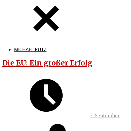
MICHAEL RUTZ
Die EU: Ein großer Erfolg
3. September