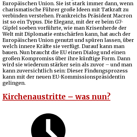
Europäischen Union. Sie ist stark immer dann, wenn
charismatische Führer große Ideen mit Tatkraft zu
verbinden verstehen. Frankreichs Präsident Macron
ist so ein Typus. Die Eleganz, mit der er beim G7-
Gipfel soeben vorführte, wie man Krisenherde der
Welt mit Diplomatie entschärfen kann, hat auch der
Europäischen Union genutzt und spüren lassen, über
welch innere Kräfte sie verfügt. Darauf kann man
bauen. Nun braucht die EU einen Dialog und einen
großen Kompromiss über ihre künftige Form. Dann
wird sie wiederum stärker sein als zuvor – und man
kann zuversichtlich sein: Dieser Findungsprozess
kann mit der neuen EU-Kommissionspräsidentin
gelingen.
Kirchenaustritte – was nun?