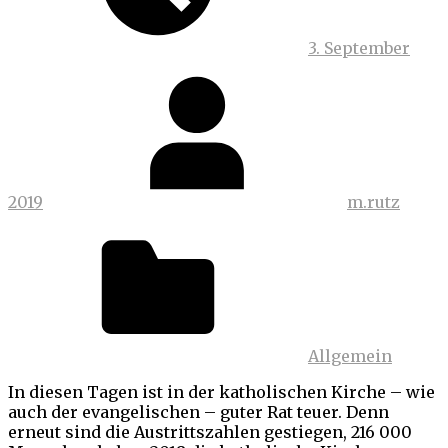
3. September
2019
m.rutz
Allgemein
In diesen Tagen ist in der katholischen Kirche – wie
auch der evangelischen – guter Rat teuer. Denn
erneut sind die Austrittszahlen gestiegen, 216 000