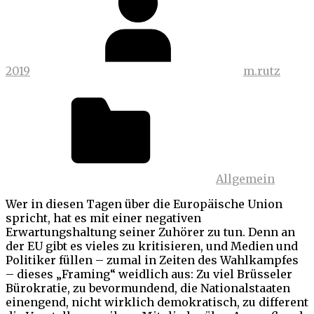
2019
m.rutz
Allgemein
Wer in diesen Tagen über die Europäische Union
spricht, hat es mit einer negativen
Erwartungshaltung seiner Zuhörer zu tun. Denn an
der EU gibt es vieles zu kritisieren, und Medien und
Politiker füllen – zumal in Zeiten des Wahlkampfes
– dieses „Framing“ weidlich aus: Zu viel Brüsseler
Bürokratie, zu bevormundend, die Nationalstaaten
einengend, nicht wirklich demokratisch, zu different