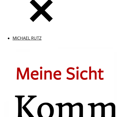
MICHAEL RUTZ