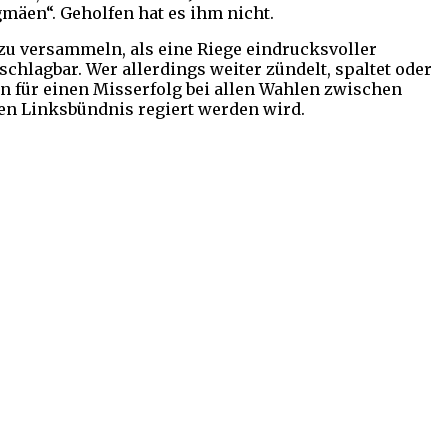
mäen“. Geholfen hat es ihm nicht.
 zu versammeln, als eine Riege eindrucksvoller
schlagbar. Wer allerdings weiter zündelt, spaltet oder
n für einen Misserfolg bei allen Wahlen zwischen
nen Linksbündnis regiert werden wird.