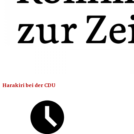
Harakiri bei der CDU