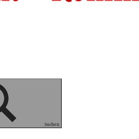
Suchen