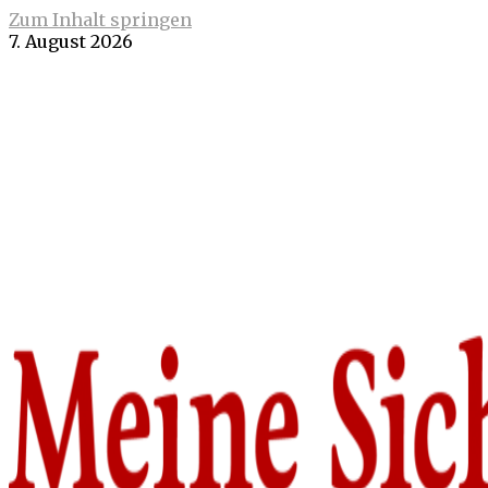
Zum Inhalt springen
7. August 2026