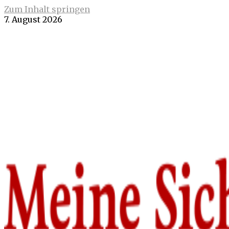
Zum Inhalt springen
7. August 2026