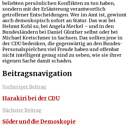
beliebten persönlichen Konflikten zu tun haben,
sondern mit der Erläuterung verantwortlich
getroffener Entscheidungen. Wer im Amt ist, gewinnt
auch demoskopisch sofort an Statur. Das war bei
Helmut Kohl so, bei Angela Merkel – und in den
Bundesländern bei Daniel Günther selbst oder bei
Michael Kretschmer in Sachsen. Das sollten jene in
der CDU bedenken, die gegenwärtig an den Bundes-
Personalspielchen viel Freude haben und offenbar
nicht intelligent genug sind zu sehen, wie sie ihrer
eigenen Sache damit schaden.
Beitragsnavigation
Vorheriger Beitrag
Harakiri bei der CDU
Nächster Beitrag
Söder und die Demoskopie