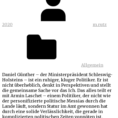
2020
m.rutz
Allgemein
Daniel Günther – der Ministerpräsident Schleswig-
Holsteins – ist ein ruhiger, kluger Politiker. Er ist
nicht überheblich, denkt in Perspektiven und stellt
die gemeinsame Sache vor das Ich. Das alles teilt er
mit Armin Laschet – einem Politiker, der nicht wie
der personifizierte politische Messias durch die
Lande läuft, sondern Statur im Amt gewonnen hat
durch eine solide Verlässlichkeit, die gerade in
komplizierten politischen Zeiten vonnöten ist.