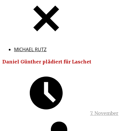
MICHAEL RUTZ
Daniel Günther plädiert für Laschet
7. November