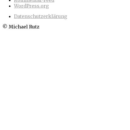
WordPress.org
Datenschutzerklärung
© Michael Rutz