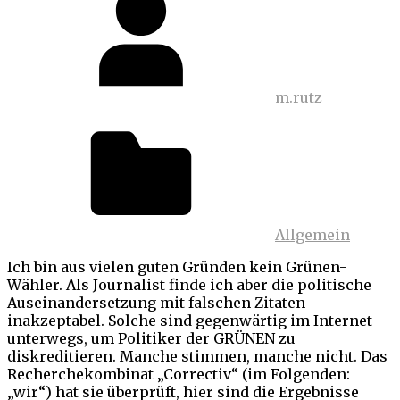
m.rutz
Allgemein
Ich bin aus vielen guten Gründen kein Grünen-
Wähler. Als Journalist finde ich aber die politische
Auseinandersetzung mit falschen Zitaten
inakzeptabel. Solche sind gegenwärtig im Internet
unterwegs, um Politiker der GRÜNEN zu
diskreditieren. Manche stimmen, manche nicht. Das
Recherchekombinat „Correctiv“ (im Folgenden:
„wir“) hat sie überprüft, hier sind die Ergebnisse