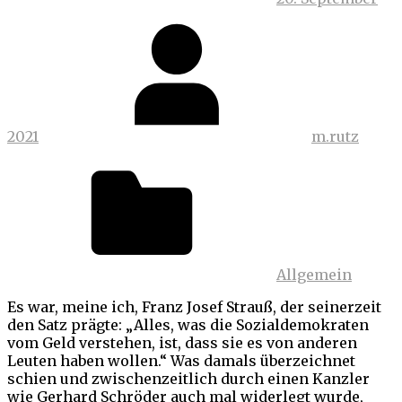
2021
m.rutz
Allgemein
Es war, meine ich, Franz Josef Strauß, der seinerzeit
den Satz prägte: „Alles, was die Sozialdemokraten
vom Geld verstehen, ist, dass sie es von anderen
Leuten haben wollen.“ Was damals überzeichnet
schien und zwischenzeitlich durch einen Kanzler
wie Gerhard Schröder auch mal widerlegt wurde,