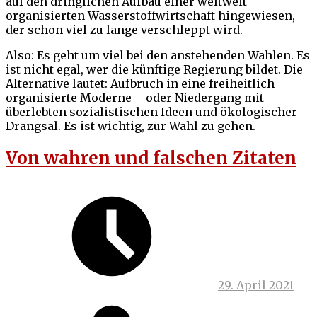
auf den dringlichen Aufbau einer weltweit
organisierten Wasserstoffwirtschaft hingewiesen,
der schon viel zu lange verschleppt wird.
Also: Es geht um viel bei den anstehenden Wahlen. Es
ist nicht egal, wer die künftige Regierung bildet. Die
Alternative lautet: Aufbruch in eine freiheitlich
organisierte Moderne – oder Niedergang mit
überlebten sozialistischen Ideen und ökologischer
Drangsal. Es ist wichtig, zur Wahl zu gehen.
Von wahren und falschen Zitaten
29. April 2021