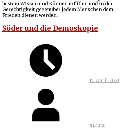
bestem Wissen und Können erfüllen und in der
Gerechtigkeit gegenüber jedem Menschen dem
Frieden dienen werden.
Söder und die Demoskopie
15. April 2021
m.rutz