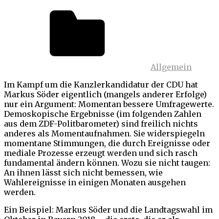
Allgemein
Im Kampf um die Kanzlerkandidatur der CDU hat
Markus Söder eigentlich (mangels anderer Erfolge)
nur ein Argument: Momentan bessere Umfragewerte.
Demoskopische Ergebnisse (im folgenden Zahlen
aus dem ZDF-Politbarometer) sind freilich nichts
anderes als Momentaufnahmen. Sie widerspiegeln
momentane Stimmungen, die durch Ereignisse oder
mediale Prozesse erzeugt werden und sich rasch
fundamental ändern können. Wozu sie nicht taugen:
An ihnen lässt sich nicht bemessen, wie
Wahlereignisse in einigen Monaten ausgehen
werden.
Ein Beispiel: Markus Söder und die Landtagswahl im