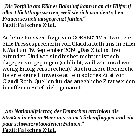
„Die Vorfälle am Kölner Bahnhof kann man als Hilferuf
aller Flüchtlinge werten, weil sie sich von deutschen
Frauen sexuell ausgegrenzt fühlen.“
Fazit: Falsches Zitat.
Auf eine Presseanfrage von CORRECTIV antwortete
eine Pressesprecherin von Claudia Roth uns in einer
E-Mail am 19. September 2019: „Das Zitat ist frei
erfunden. Und wir sind bisher nicht juristisch
dagegen vorgegangen (schlicht, weil wir uns davon
wenig Erfolg versprechen).“ Auch unsere Recherche
lieferte keine Hinweise auf ein solches Zitat von
Claudi Roth. Quellen für das angebliche Zitat werden
im offenen Brief nicht genannt.
„Am Nationalfeiertag der Deutschen ertrinken die
Straßen in einem Meer aus roten Türkenflaggen und ein
paar schwarzrotgoldenen Fahnen.”
Fazit: Falsches Zitat.