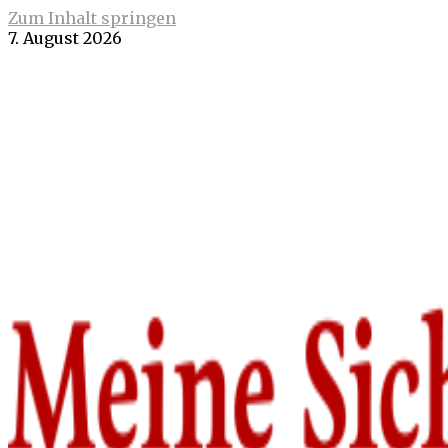
Zum Inhalt springen
7. August 2026