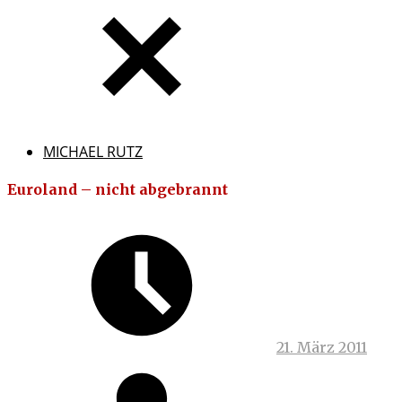
MICHAEL RUTZ
Euroland – nicht abgebrannt
21. März 2011