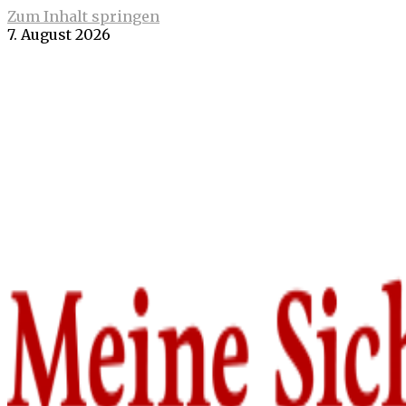
Zum Inhalt springen
7. August 2026