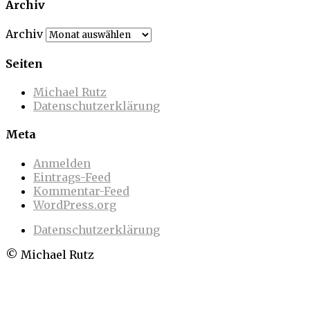
Archiv
Archiv
Seiten
Michael Rutz
Datenschutzerklärung
Meta
Anmelden
Eintrags-Feed
Kommentar-Feed
WordPress.org
Datenschutzerklärung
© Michael Rutz